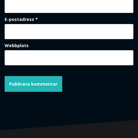
E-postadress
*
Webbplats