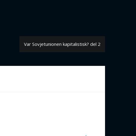
Var Sovjetunionen kapitalistisk? del 2