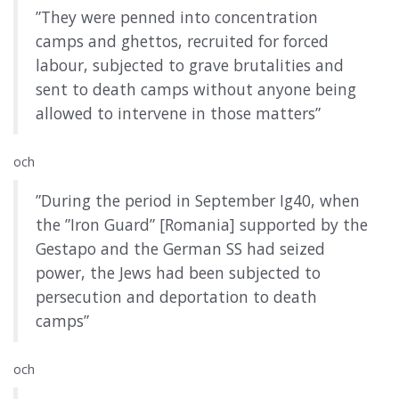
”They were penned into concentration
camps and ghettos, recruited for forced
labour, subjected to grave brutalities and
sent to
death camps
without anyone being
allowed to intervene in those matters”
och
”During the period in September Ig40, when
the ”Iron Guard” [Romania] supported by the
Gestapo and the German SS had seized
power, the Jews had been subjected to
persecution and deportation to
death
camps
”
och